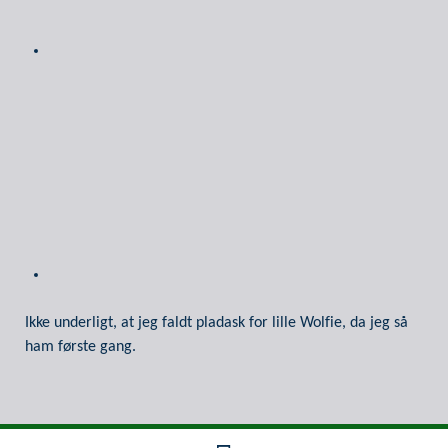
Ikke underligt, at jeg faldt pladask for lille Wolfie, da jeg så
ham første gang.