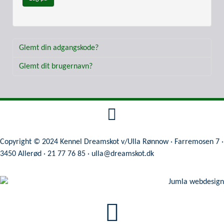
Glemt din adgangskode?
Glemt dit brugernavn?
Copyright © 2024 Kennel Dreamskot v/Ulla Rønnow · Farremosen 7 ·
3450 Allerød · 21 77 76 85 ·
ulla@dreamskot.dk